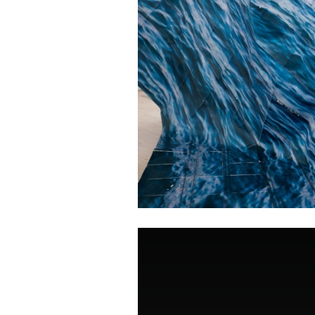
enter text here